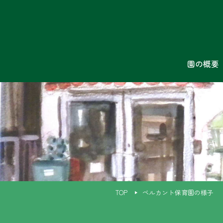
園の概要
TOP
ベルカント保育園の様子