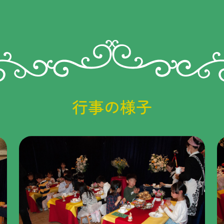
行事の様子