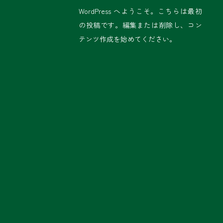
WordPress へようこそ。こちらは最初
の投稿です。編集または削除し、コン
テンツ作成を始めてください。