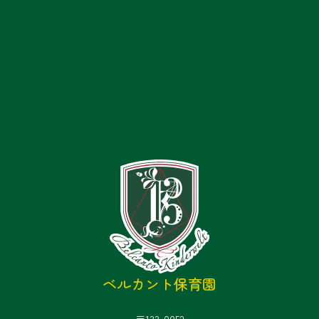
ベルカント保育園