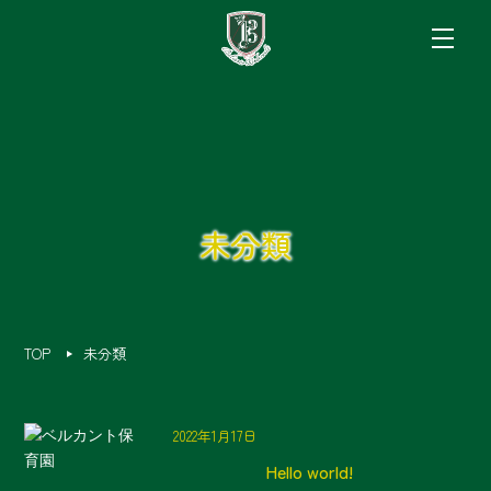
未分類
TOP
未分類
2022年1月17日
Hello world!